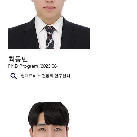
최동민
Ph.D Program (2023.08)
현대모비스 전동화 연구센터