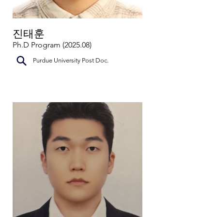
진태훈
Ph.D Program (2025.08)
Purdue University Post Doc.