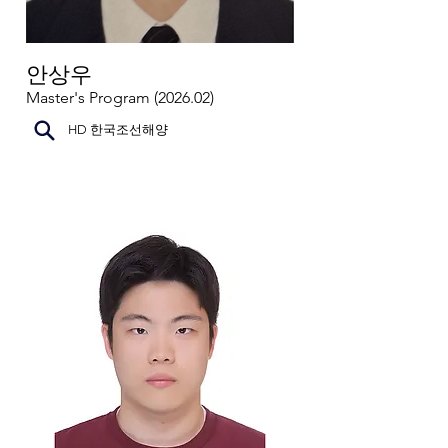
안상우
Master's Program (2026.02)
HD 한국조선해양