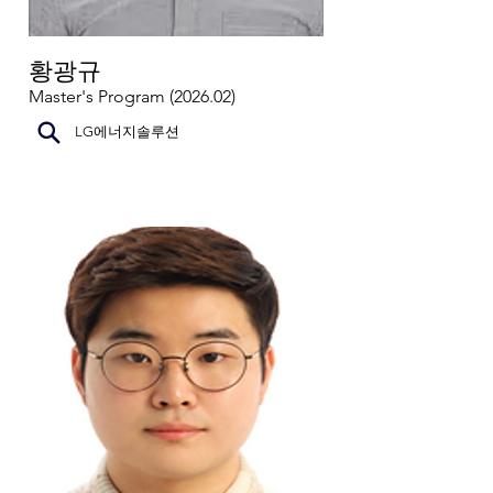
황광규
Master's Program (2026.02)
LG에너지솔루션