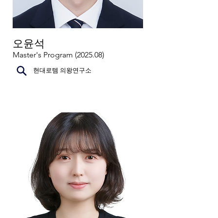
오윤석
Master's Program (2025.08)
현대로템 의왕연구소