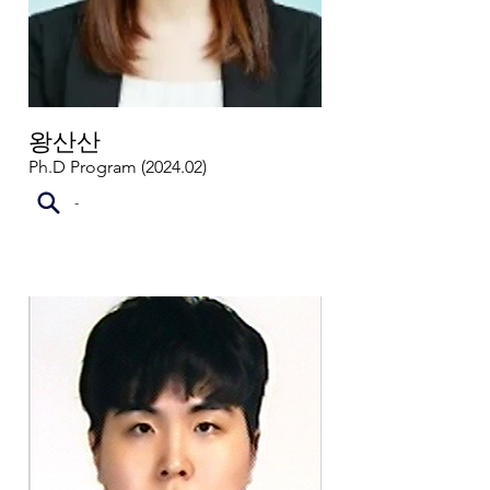
왕산산
Ph.D Program (2024.02)
-