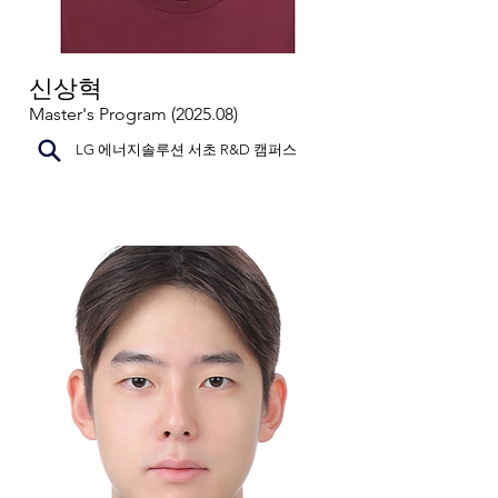
신상혁
Master's Program (2025.08)
LG 에너지솔루션 서초 R&D 캠퍼스