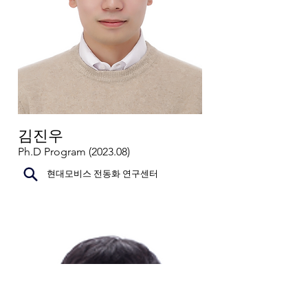
김진우
Ph.D Program (2023.08)
현대모비스 전동화 연구센터