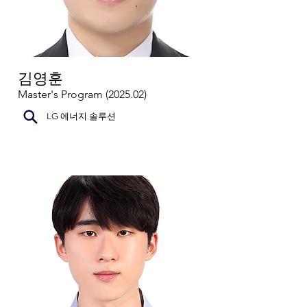
김영훈
Master's Program (2025.02)
LG 에너지 솔루션