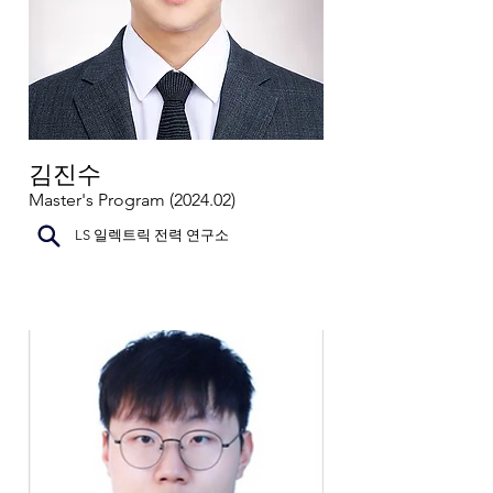
김진수
Master's Program (2024.02)
LS 일렉트릭 전력 연구소