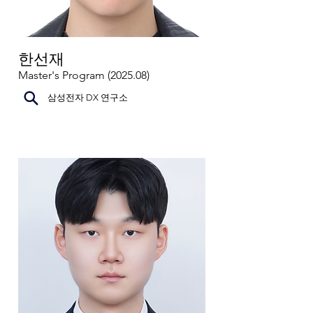
한선재
Master's Program (2025.08)
삼성전자 DX 연구소