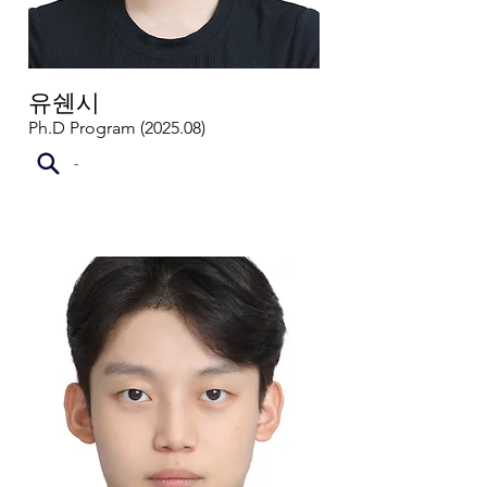
유쉔시
Ph.D Program (2025.08)
-