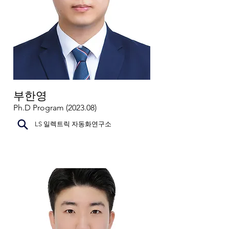
부한영
Ph.D Program (2023.08)
LS 일렉트릭 자동화연구소