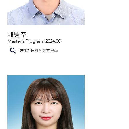
배병주
Master's Program (2024.08)
현대자동차 남양연구소