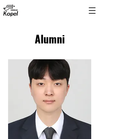
Alumni