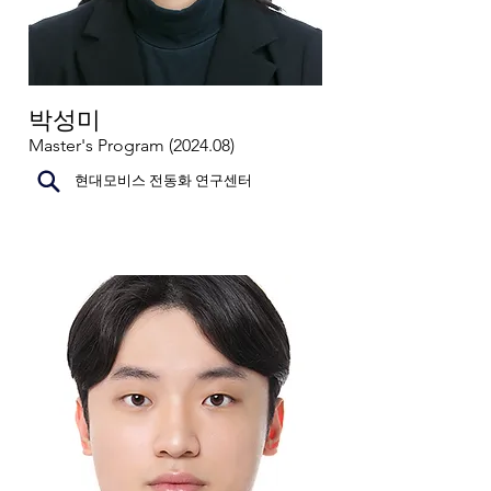
박성미
Master's Program (2024.08)
현대모비스 전동화 연구센터