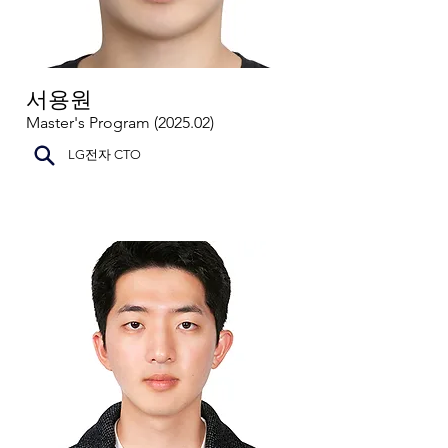
서용원
Master's Program (2025.02)
LG전자 CTO