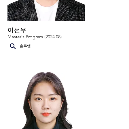
이선우
Master's Program (2024.08)
솔루엠