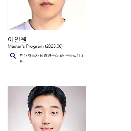
이인원
Master's Program (2023.08)
현대자동차 남양연구소 EV 구동설계 3
팀