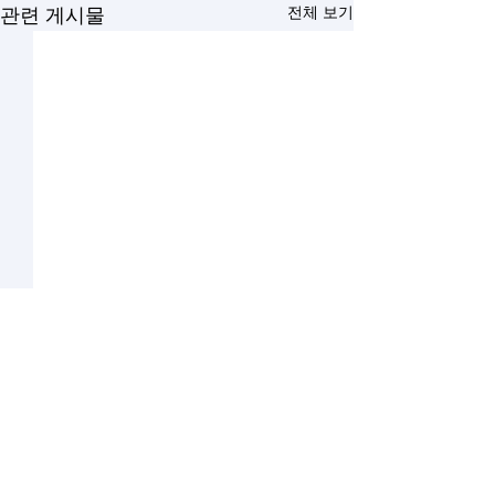
전체 보기
관련 게시물
댓글